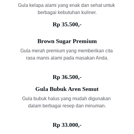
Gula kelapa alami yang enak dan sehat untuk 
berbagai kebutuhan kuliner.
Rp 35.500,-
Brown Sugar Premium
Gula merah premium yang memberikan cita 
rasa manis alami pada masakan Anda.
Rp 36.500,-
Gula Bubuk Aren Semut
Gula bubuk halus yang mudah digunakan 
dalam berbagai resep dan minuman.
Rp 33.000,-