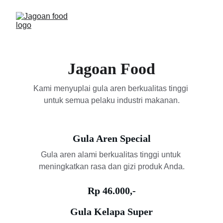
Jagoan Food
Kami menyuplai gula aren berkualitas tinggi 
untuk semua pelaku industri makanan.
Gula Aren Special
Gula aren alami berkualitas tinggi untuk 
meningkatkan rasa dan gizi produk Anda.
Rp 46.000,-
Gula Kelapa Super