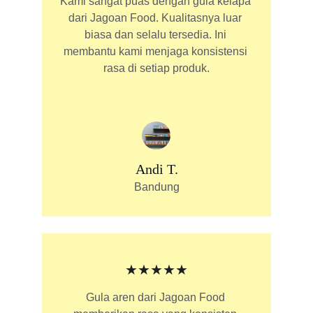
Kami sangat puas dengan gula kelapa 
dari Jagoan Food. Kualitasnya luar 
biasa dan selalu tersedia. Ini 
membantu kami menjaga konsistensi 
rasa di setiap produk.
Andi T.
Bandung
★★★★★
Gula aren dari Jagoan Food 