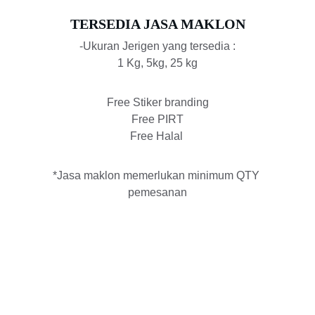
TERSEDIA JASA MAKLON
-Ukuran Jerigen yang tersedia :
1 Kg, 5kg, 25 kg
Free Stiker branding
Free PIRT
Free Halal 
*Jasa maklon memerlukan minimum QTY 
pemesanan